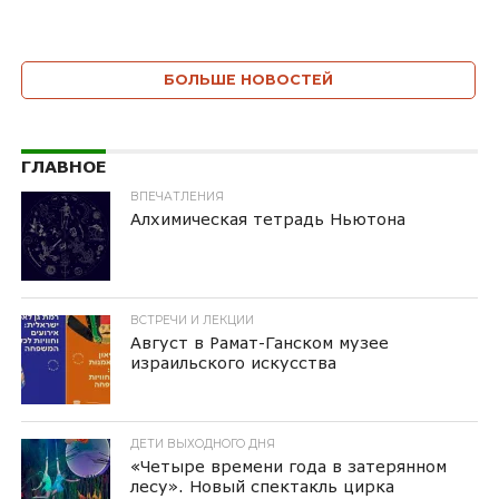
БОЛЬШЕ НОВОСТЕЙ
ГЛАВНОЕ
ВПЕЧАТЛЕНИЯ
Алхимическая тетрадь Ньютона
ВСТРЕЧИ И ЛЕКЦИИ
Август в Рамат-Ганском музее
израильского искусства
ДЕТИ ВЫХОДНОГО ДНЯ
«Четыре времени года в затерянном
лесу». Новый спектакль цирка