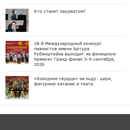
Кто станет лауреатом?
18-й Международный конкурс
пианистов имени Артура
Рубинштейна выходит на финишную
прямую! Гранд-финал 3–9 сентября,
2026
«Холодное сердце» на льду: цирк,
фигурное катание и театр