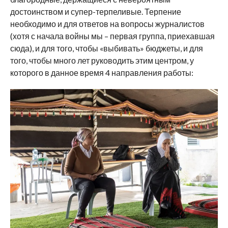
достоинством и супер-терпеливые. Терпение
необходимо и для ответов на вопросы журналистов
(хотя с начала войны мы – первая группа, приехавшая
сюда), и для того, чтобы «выбивать» бюджеты, и для
того, чтобы много лет руководить этим центром, у
которого в данное время 4 направления работы: