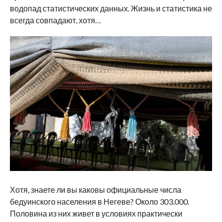
водопад статистических данных. Жизнь и статистика не
всегда совпадают, хотя…
Хотя, знаете ли вы каковы официальные числа
бедуинского населения в Негеве? Около 303.000.
Половина из них живет в условиях практически