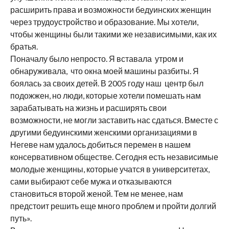
расширить права и возможности бедуинских женщин
через трудоустройство и образование. Мы хотели,
чтобы женщины были такими же независимыми, как их
братья.
Поначалу было непросто. Я вставала утром и
обнаруживала, что окна моей машины разбиты. Я
боялась за своих детей. В 2005 году наш центр был
подожжен, но люди, которые хотели помешать нам
зарабатывать на жизнь и расширять свои
возможности, не могли заставить нас сдаться. Вместе с
другими бедуинскими женскими организациями в
Негеве нам удалось добиться перемен в нашем
консервативном обществе. Сегодня есть независимые
молодые женщины, которые учатся в университетах,
сами выбирают себе мужа и отказываются
становиться второй женой. Тем не менее, нам
предстоит решить еще много проблем и пройти долгий
путь».