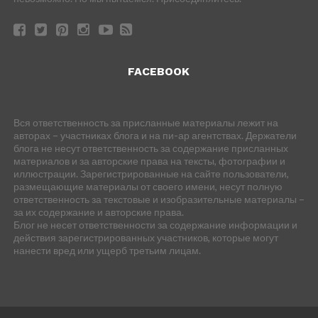
FACEBOOK
Вся ответственность за присланные материалы лежит на
авторах – участниках блога и на пи-ар агентствах. Держатели
блога не несут ответственность за содержание присланных
материалов и за авторские права на тексты, фотографии и
иллюстрации. Зарегистрированные на сайте пользователи,
размещающие материалы от своего имени, несут полную
ответственность за текстовые и изобразительные материалы –
за их содержание и авторские права.
Блог не несет ответственности за содержание информации и
действия зарегистрированных участников, которые могут
нанести вред или ущерб третьим лицам.