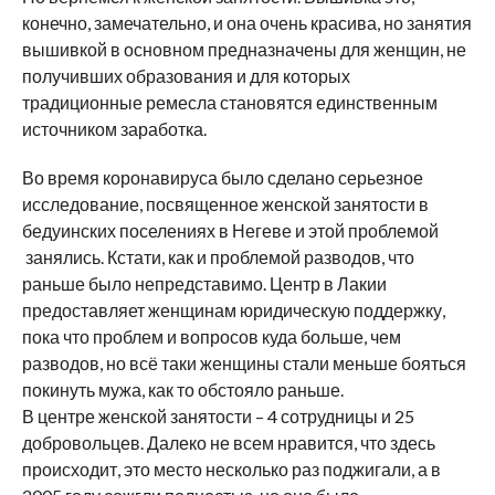
конечно, замечательно, и она очень красива, но занятия
вышивкой в основном предназначены для женщин, не
получивших образования и для которых
традиционные ремесла становятся единственным
источником заработка.
Во время коронавируса было сделано серьезное
исследование, посвященное женской занятости в
бедуинских поселениях в Негеве и этой проблемой
занялись. Кстати, как и проблемой разводов, что
раньше было непредставимо. Центр в Лакии
предоставляет женщинам юридическую поддержку,
пока что проблем и вопросов куда больше, чем
разводов, но всё таки женщины стали меньше бояться
покинуть мужа, как то обстояло раньше.
В центре женской занятости – 4 сотрудницы и 25
добровольцев. Далеко не всем нравится, что здесь
происходит, это место несколько раз поджигали, а в