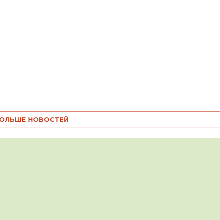
ОЛЬШЕ НОВОСТЕЙ