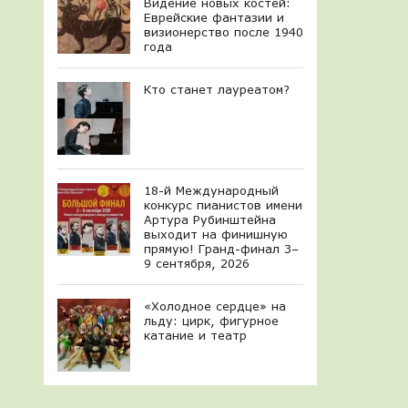
Видение новых костей:
Еврейские фантазии и
визионерство после 1940
года
Кто станет лауреатом?
18-й Международный
конкурс пианистов имени
Артура Рубинштейна
выходит на финишную
прямую! Гранд-финал 3–
9 сентября, 2026
«Холодное сердце» на
льду: цирк, фигурное
катание и театр