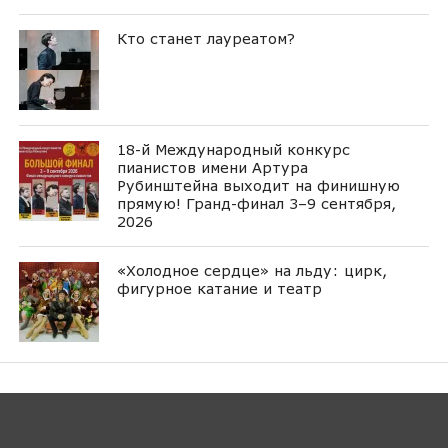
Кто станет лауреатом?
18-й Международный конкурс
пианистов имени Артура
Рубинштейна выходит на финишную
прямую! Гранд-финал 3–9 сентября,
2026
«Холодное сердце» на льду: цирк,
фигурное катание и театр