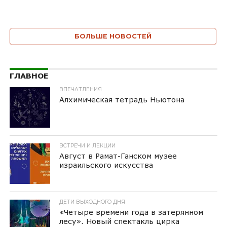
БОЛЬШЕ НОВОСТЕЙ
ГЛАВНОЕ
ВПЕЧАТЛЕНИЯ
Алхимическая тетрадь Ньютона
ВСТРЕЧИ И ЛЕКЦИИ
Август в Рамат-Ганском музее
израильского искусства
ДЕТИ ВЫХОДНОГО ДНЯ
«Четыре времени года в затерянном
лесу». Новый спектакль цирка