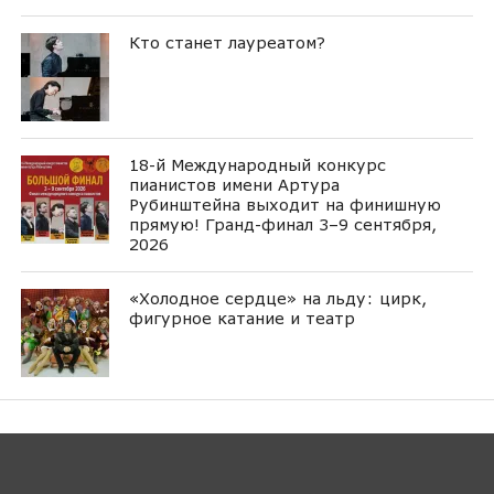
Кто станет лауреатом?
18-й Международный конкурс
пианистов имени Артура
Рубинштейна выходит на финишную
прямую! Гранд-финал 3–9 сентября,
2026
«Холодное сердце» на льду: цирк,
фигурное катание и театр