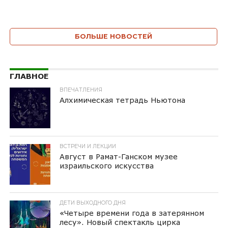
БОЛЬШЕ НОВОСТЕЙ
ГЛАВНОЕ
ВПЕЧАТЛЕНИЯ
Алхимическая тетрадь Ньютона
ВСТРЕЧИ И ЛЕКЦИИ
Август в Рамат-Ганском музее
израильского искусства
ДЕТИ ВЫХОДНОГО ДНЯ
«Четыре времени года в затерянном
лесу». Новый спектакль цирка