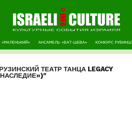
Р «МАЛЕНЬКИЙ»
АНСАМБЛЬ «БАТ-ШЕВА»
КОНКУРС РУБИНШ
ГРУЗИНСКИЙ ТЕАТР ТАНЦА LEGACY
«НАСЛЕДИЕ»)"