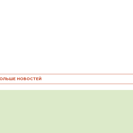
ОЛЬШЕ НОВОСТЕЙ