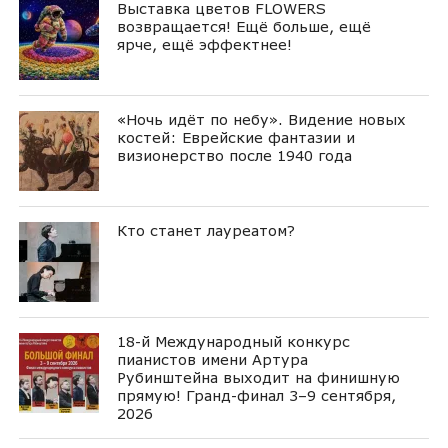
Выставка цветов FLOWERS
возвращается! Ещё больше, ещё
ярче, ещё эффектнее!
«Ночь идёт по небу». Видение новых
костей: Еврейские фантазии и
визионерство после 1940 года
Кто станет лауреатом?
18-й Международный конкурс
пианистов имени Артура
Рубинштейна выходит на финишную
прямую! Гранд-финал 3–9 сентября,
2026