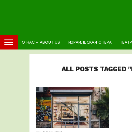
О НАС – ABOUT US
ИЗРАИЛЬСКАЯ ОПЕРА
ТЕАТ
ALL POSTS TAGGED "