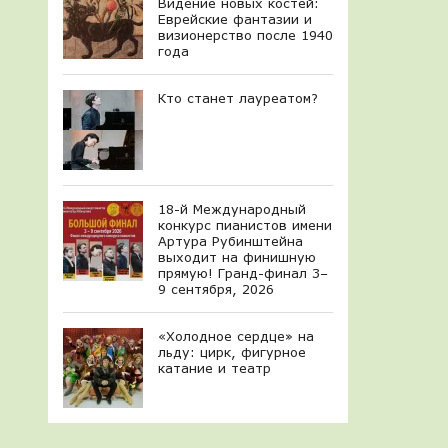
Видение новых костей:
Еврейские фантазии и
визионерство после 1940
года
Кто станет лауреатом?
18-й Международный
конкурс пианистов имени
Артура Рубинштейна
выходит на финишную
прямую! Гранд-финал 3–
9 сентября, 2026
«Холодное сердце» на
льду: цирк, фигурное
катание и театр