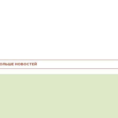
ОЛЬШЕ НОВОСТЕЙ