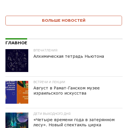
БОЛЬШЕ НОВОСТЕЙ
ГЛАВНОЕ
ВПЕЧАТЛЕНИЯ
Алхимическая тетрадь Ньютона
ВСТРЕЧИ И ЛЕКЦИИ
Август в Рамат-Ганском музее
израильского искусства
ДЕТИ ВЫХОДНОГО ДНЯ
«Четыре времени года в затерянном
лесу». Новый спектакль цирка