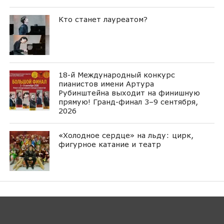
Кто станет лауреатом?
18-й Международный конкурс
пианистов имени Артура
Рубинштейна выходит на финишную
прямую! Гранд-финал 3–9 сентября,
2026
«Холодное сердце» на льду: цирк,
фигурное катание и театр