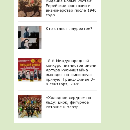
Видение новых костей:
Еврейские фантазии и
визионерство после 1940
года
Кто станет лауреатом?
18-й Международный
конкурс пианистов имени
Артура Рубинштейна
выходит на финишную
прямую! Гранд-финал 3–
9 сентября, 2026
«Холодное сердце» на
льду: цирк, фигурное
катание и театр