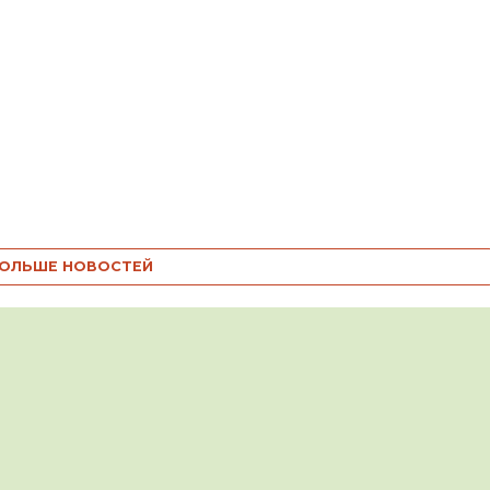
ОЛЬШЕ НОВОСТЕЙ