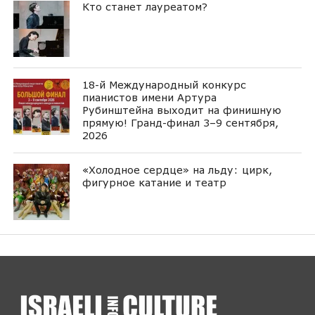
Кто станет лауреатом?
18-й Международный конкурс
пианистов имени Артура
Рубинштейна выходит на финишную
прямую! Гранд-финал 3–9 сентября,
2026
«Холодное сердце» на льду: цирк,
фигурное катание и театр