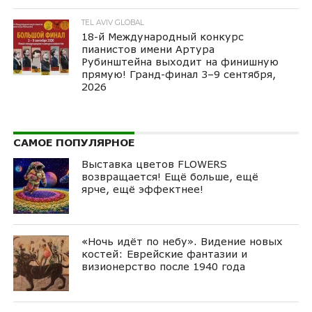
TEL AVIV GLOBAL
18-й Международный конкурс
пианистов имени Артура
Рубинштейна выходит на финишную
прямую! Гранд-финал 3–9 сентября,
2026
САМОЕ ПОПУЛЯРНОЕ
Выставка цветов FLOWERS
возвращается! Ещё больше, ещё
ярче, ещё эффектнее!
«Ночь идёт по небу». Видение новых
костей: Еврейские фантазии и
визионерство после 1940 года