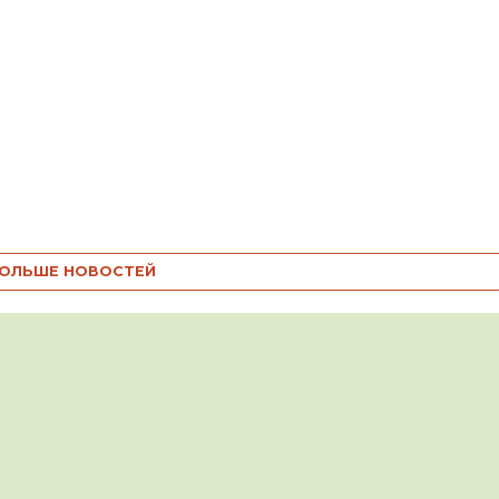
ОЛЬШЕ НОВОСТЕЙ