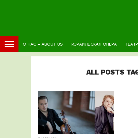
О НАС – ABOUT US
ИЗРАИЛЬСКАЯ ОПЕРА
ТЕАТ
ALL POSTS TA