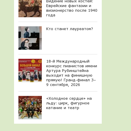
Видение новых костей:
Еврейские фантазии и
визионерство после 1940
года
Кто станет лауреатом?
18-й Международный
конкурс пианистов имени
Артура Рубинштейна
выходит на финишную
прямую! Гранд-финал 3–
9 сентября, 2026
«Холодное сердце» на
льду: цирк, фигурное
катание и театр