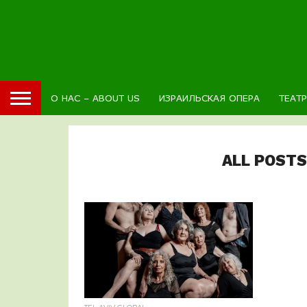
О НАС – ABOUT US
ИЗРАИЛЬСКАЯ ОПЕРА
ТЕАТ
ALL POSTS