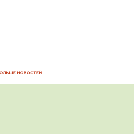
ОЛЬШЕ НОВОСТЕЙ