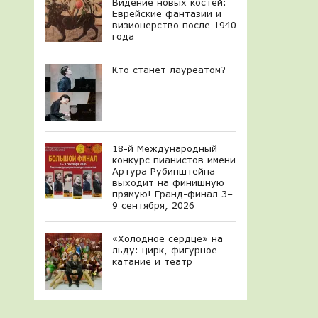
Видение новых костей:
Еврейские фантазии и
визионерство после 1940
года
Кто станет лауреатом?
18-й Международный
конкурс пианистов имени
Артура Рубинштейна
выходит на финишную
прямую! Гранд-финал 3–
9 сентября, 2026
«Холодное сердце» на
льду: цирк, фигурное
катание и театр