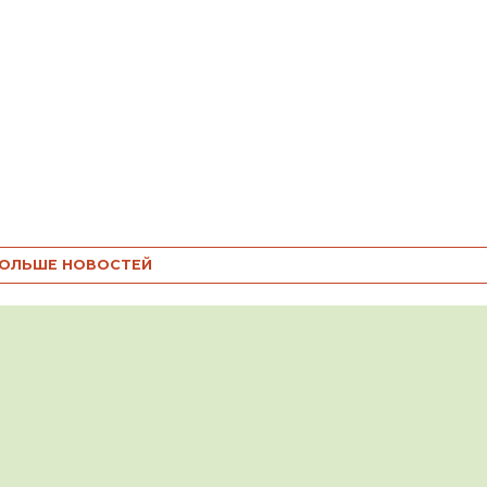
ОЛЬШЕ НОВОСТЕЙ