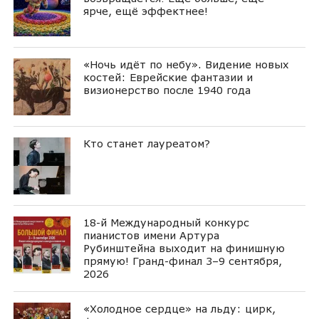
ярче, ещё эффектнее!
«Ночь идёт по небу». Видение новых
костей: Еврейские фантазии и
визионерство после 1940 года
Кто станет лауреатом?
18-й Международный конкурс
пианистов имени Артура
Рубинштейна выходит на финишную
прямую! Гранд-финал 3–9 сентября,
2026
«Холодное сердце» на льду: цирк,