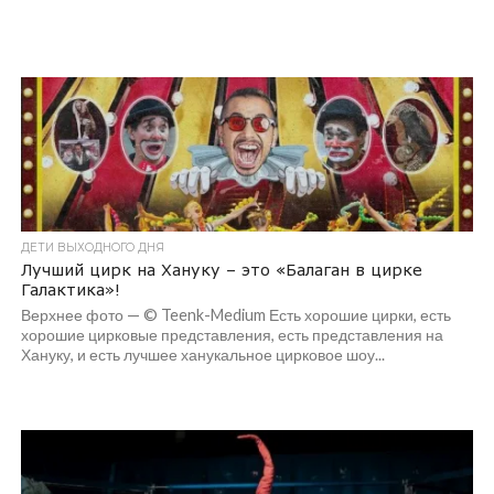
ДЕТИ ВЫХОДНОГО ДНЯ
Лучший цирк на Хануку – это «Балаган в цирке
Галактика»!
Верхнее фото — © Teenk-Medium Есть хорошие цирки, есть
хорошие цирковые представления, есть представления на
Хануку, и есть лучшее ханукальное цирковое шоу...