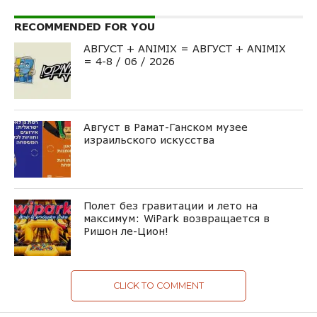
RECOMMENDED FOR YOU
АВГУСТ + ANIMIX = АВГУСТ + ANIMIX
= 4-8 / 06 / 2026
Август в Рамат-Ганском музее
израильского искусства
Полет без гравитации и лето на
максимум: WiPark возвращается в
Ришон ле-Цион!
CLICK TO COMMENT