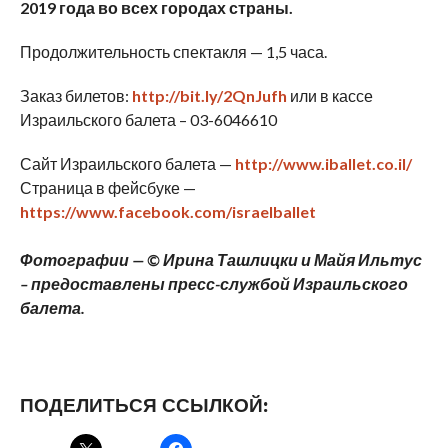
2019 года во всех городах страны.
Продолжительность спектакля — 1,5 часа.
Заказ билетов:
http://bit.ly/2QnJufh
или в кассе
Израильского балета – 03-6046610
Сайт Израильского балета —
http://www.iballet.co.il/
Страница в фейсбуке —
https://www.facebook.com/israelballet
Фотографии — © Ирина Ташлицки и Майя Ильтус
– предоставлены пресс-службой Израильского
балета.
ПОДЕЛИТЬСЯ ССЫЛКОЙ: