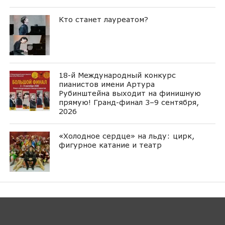
Кто станет лауреатом?
18-й Международный конкурс
пианистов имени Артура
Рубинштейна выходит на финишную
прямую! Гранд-финал 3–9 сентября,
2026
«Холодное сердце» на льду: цирк,
фигурное катание и театр