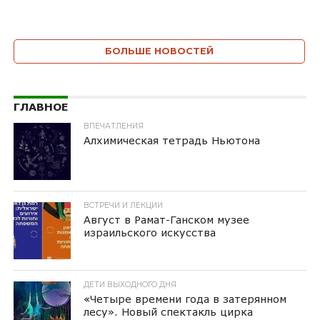
БОЛЬШЕ НОВОСТЕЙ
ГЛАВНОЕ
ВПЕЧАТЛЕНИЯ
Алхимическая тетрадь Ньютона
ВСТРЕЧИ И ЛЕКЦИИ
Август в Рамат-Ганском музее
израильского искусства
ДЕТИ ВЫХОДНОГО ДНЯ
«Четыре времени года в затерянном
лесу». Новый спектакль цирка