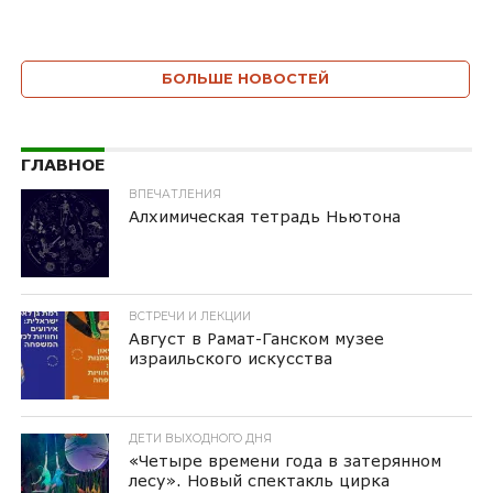
БОЛЬШЕ НОВОСТЕЙ
ГЛАВНОЕ
ВПЕЧАТЛЕНИЯ
Алхимическая тетрадь Ньютона
ВСТРЕЧИ И ЛЕКЦИИ
Август в Рамат-Ганском музее
израильского искусства
ДЕТИ ВЫХОДНОГО ДНЯ
«Четыре времени года в затерянном
лесу». Новый спектакль цирка