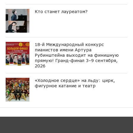
Кто станет лауреатом?
18-й Международный конкурс
пианистов имени Артура
Рубинштейна выходит на финишную
прямую! Гранд-финал 3–9 сентября,
2026
«Холодное сердце» на льду: цирк,
фигурное катание и театр