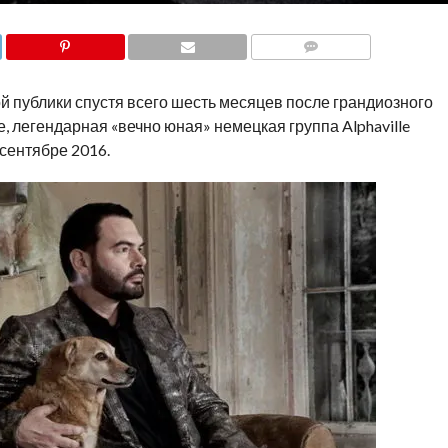
COMMENTS
 публики спустя всего шесть месяцев после грандиозного
, легендарная «вечно юная» немецкая группа Alphaville
 сентябре 2016.