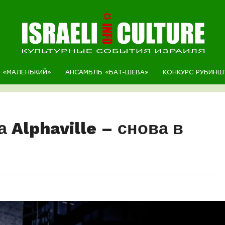
Р «МАЛЕНЬКИЙ»
АНСАМБЛЬ «БАТ-ШЕВА»
КОНКУРС РУБИНШ
 Alphaville – снова в