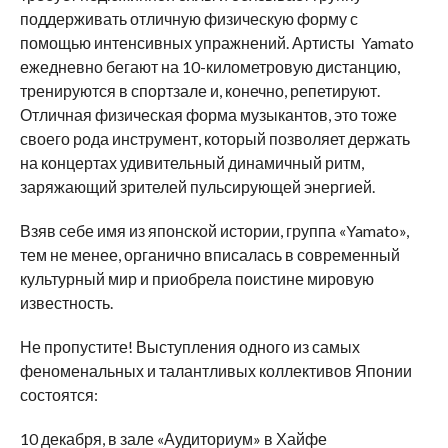
поддерживать отличную физическую форму с
помощью интенсивных упражнений. Артисты Yamato
ежедневно бегают на 10-километровую дистанцию,
тренируются в спортзале и, конечно, репетируют.
Отличная физическая форма музыкантов, это тоже
своего рода инструмент, который позволяет держать
на концертах удивительный динамичный ритм,
заряжающий зрителей пульсирующей энергией.
Взяв себе имя из японской истории, группа «Yamato»,
тем не менее, органично вписалась в современный
культурный мир и приобрела поистине мировую
известность.
Не пропустите! Выступления одного из самых
феноменальных и талантливых коллективов Японии
состоятся:
10 декабря, в зале «Аудиториум» в Хайфе