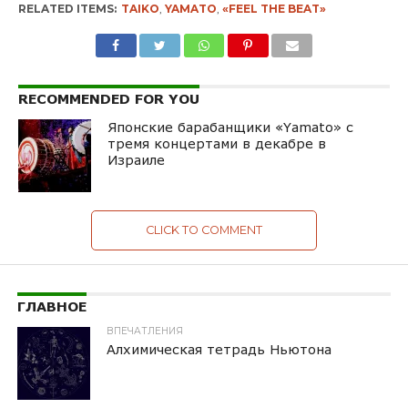
RELATED ITEMS:
TAIKO
,
YAMATO
,
«FEEL THE BEAT»
RECOMMENDED FOR YOU
Японские барабанщики «Yamato» с
тремя концертами в декабре в
Израиле
CLICK TO COMMENT
ГЛАВНОЕ
ВПЕЧАТЛЕНИЯ
Алхимическая тетрадь Ньютона