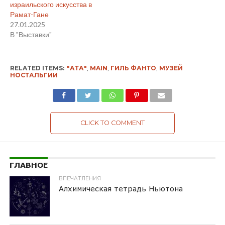
израильского искусства в
Рамат-Гане
27.01.2025
В "Выставки"
RELATED ITEMS:
"АТА"
,
MAIN
,
ГИЛЬ ФАНТО
,
МУЗЕЙ
НОСТАЛЬГИИ
CLICK TO COMMENT
ГЛАВНОЕ
ВПЕЧАТЛЕНИЯ
Алхимическая тетрадь Ньютона