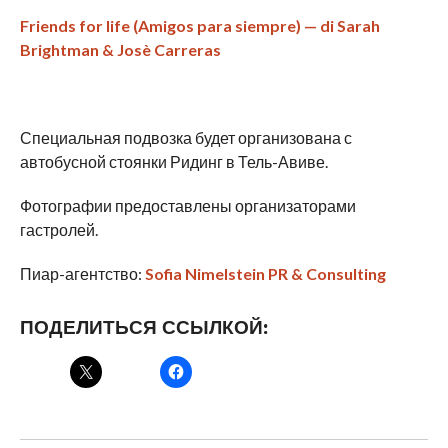
Friends for life (Amigos para siempre) — di Sarah
Brightman & Josè Carreras
Специальная подвозка будет организована с
автобусной стоянки Ридинг в Тель-Авиве.
Фотографии предоставлены организаторами
гастролей.
Пиар-агентство:
Sofia Nimelstein PR & Consulting
ПОДЕЛИТЬСЯ ССЫЛКОЙ: