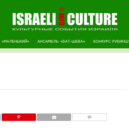
Р «МАЛЕНЬКИЙ»
АНСАМБЛЬ «БАТ-ШЕВА»
КОНКУРС РУБИНШ
COMMENTS