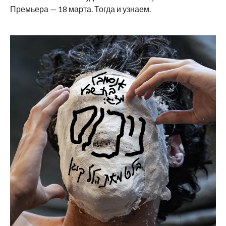
Премьера — 18 марта. Тогда и узнаем.