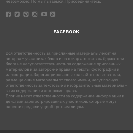
невозможно. Но мы пытаемся. Присоединяйтесь.
FACEBOOK
Вся ответственность за присланные материалы лежит на
авторах – участниках блога и на пи-ар агентствах. Держатели
блога не несут ответственность за содержание присланных
материалов и за авторские права на тексты, фотографии и
иллюстрации. Зарегистрированные на сайте пользователи,
размещающие материалы от своего имени, несут полную
ответственность за текстовые и изобразительные материалы –
за их содержание и авторские права.
Блог не несет ответственности за содержание информации и
действия зарегистрированных участников, которые могут
нанести вред или ущерб третьим лицам.