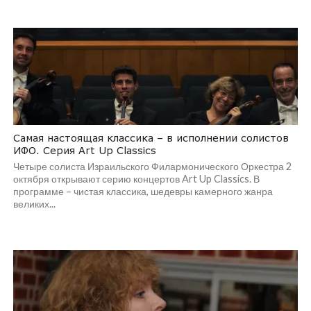
Самая настоящая классика – в исполнении солистов
ИФО. Серия Art Up Classics
Четыре солиста Израильского Филармонического Оркестра 2
октября открывают серию концертов Art Up Classics. В
программе – чистая классика, шедевры камерного жанра
великих...