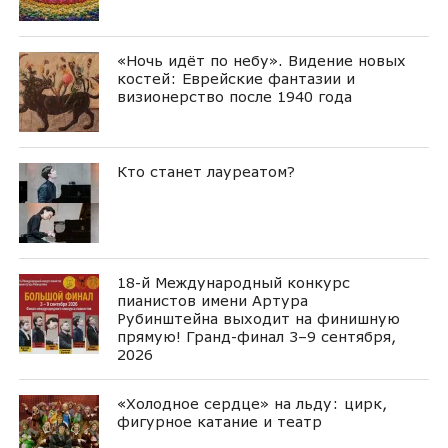
«Ночь идёт по небу». Видение новых
костей: Еврейские фантазии и
визионерство после 1940 года
Кто станет лауреатом?
18-й Международный конкурс
пианистов имени Артура
Рубинштейна выходит на финишную
прямую! Гранд-финал 3–9 сентября,
2026
«Холодное сердце» на льду: цирк,
фигурное катание и театр