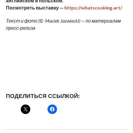
английском и польском.
Посмотреть выставку —
https://whatscooking.art/
Текст и фото (© Maciek Jazwiecki) — по материалам
пресс-релиза
ПОДЕЛИТЬСЯ ССЫЛКОЙ: