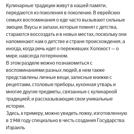
Кулинарные традиции живут в нашей памяти,
передаются из поколения в поколение. В еврейских
семьях воспоминания о еде часто вызывают сильные
эмоции. Вкусы и запахи, которые помнят с детства,
стараются воссоздать и в новых местах, поскольку они
напоминают нам о детстве и стране происхождения, а
иногда, когда речь идет о переживших Холокост — о
мире, навсегда потерянном.
В этом разделе можно познакомиться с
воспоминаниями разных людей, в нем также
представлены личные вещи, записные книжки с
рецептами, столовые приборы, кухонная утварь и
многие другие предметы, связанные с кулинарной
традицией, и рассказывающие свои уникальные
истории.
Здесь, к примеру, можно увидеть ложку, изготовленную
в 1948 году специально в честь создания Государства
Израиль