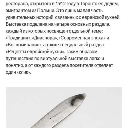
ресторана, открытого в 1912 году в Торонто ее дедом,
эмигрантом из Польши. Это лишь малая часть
удивительных историй, связанных с еврейской кухней.
Выставка поделена на четыре основных раздела,
каждый из которых посвящен отдельной теме:
«Традиция», «Диаспора», «Современная эпоха» и
«Воспоминания», а также специальный раздел
«Рецепты еврейской кухни». Таким образом
путешествие по виртуальной выставке легко и
понятно, а от каждого раздела посетителя отделяет
один «клик».