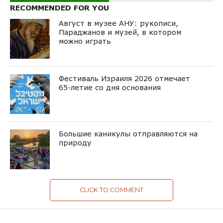
RECOMMENDED FOR YOU
Август в музее АНУ: рукописи,
Параджанов и музей, в котором
можно играть
Фестиваль Израиля 2026 отмечает
65-летие со дня основания
Большие каникулы отправляются на
природу
CLICK TO COMMENT