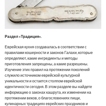
Раздел «
Традиция
».
Еврейская кухня создавалась в соответствии с
правилами кошерности и законов Галахи, которые
определяют, какие ингредиенты и методы
приготовления запрещены, а какие разрешены.
Изучение этих правил на протяжении поколений
служило источником еврейской культурной
уникальности и остается столпом еврейской
идентичности сегодня. В этом разделе вы найдете
информацию о законах кашрута, их изменении на
протяжении веков, о благословениях пищи,
кулинарных традициях еврейских праздников и