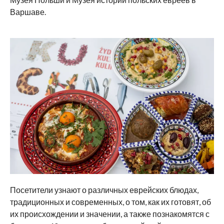
Варшаве.
Посетители узнают о различных еврейских блюдах,
традиционных и современных, о том, как их готовят, об
их происхождении и значении, а также познакомятся с