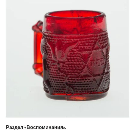
Раздел «
Воспоминания
».