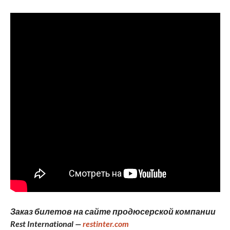
Заказ билетов на сайте продюсерской компании
Rest
International
—
restinter
.
com