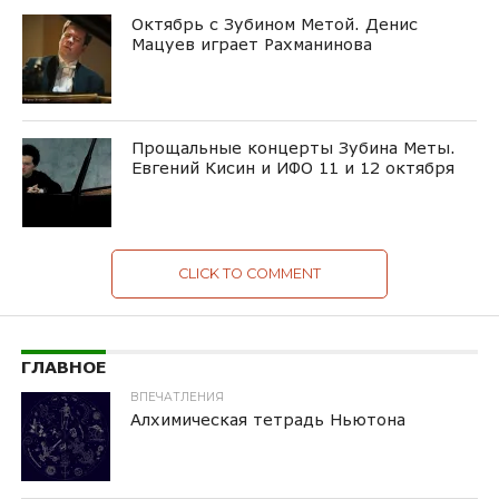
Октябрь с Зубином Метой. Денис
Мацуев играет Рахманинова
Прощальные концерты Зубина Меты.
Евгений Кисин и ИФО 11 и 12 октября
CLICK TO COMMENT
ГЛАВНОЕ
ВПЕЧАТЛЕНИЯ
Алхимическая тетрадь Ньютона