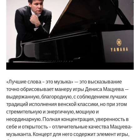
«Лучшие слова – это музыка» — это высказывание
точно обрисовывает манеру игры Дениса Мацуева —
выдержанную, благородную, с соблюдением лучших
традиций исполнения венской классики, но при этом
стремительную и энергичную, мощную и
неординарную. Полная концентрация, уверенность в
себе и открытость – отличительные качества Мацуева-
музыканта. Концерт для него содержит элемент игры,