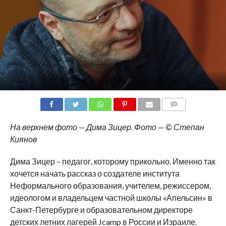
COMMENTS
На верхнем фото — Дима Зицер. Фото — © Степан
Киянов
Дима Зицер – педагог, которому прикольно. Именно так
хочется начать рассказ о создателе института
Неформального образования, учителем, режиссером,
идеологом и владельцем частной школы «Апельсин» в
Санкт-Петербурге и образовательном директоре
детских летних лагерей Jcamp в России и Израиле.