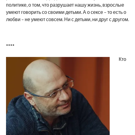
политике, о том, что разрушает нашу жизнь, взрослые
умеют говорить со своими детьми. А о сексе – то есть о
любви – не умеют совсем. Ни с детьми, ни друг с другом.
****
Кто