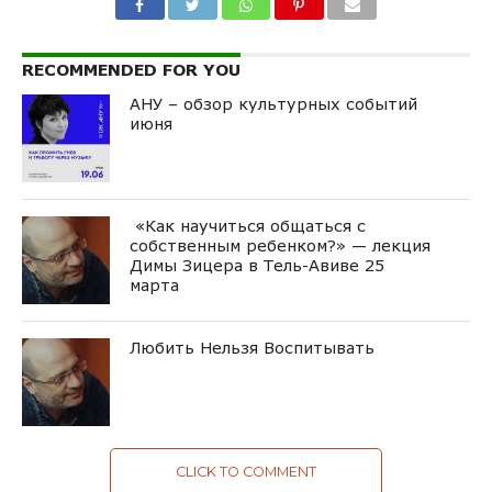
RECOMMENDED FOR YOU
АНУ – обзор культурных событий
июня
«Как научиться общаться с
собственным ребенком?» — лекция
Димы Зицера в Тель-Авиве 25
марта
Любить Нельзя Воспитывать
CLICK TO COMMENT