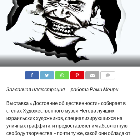
COMMENTS
Заглавная иллюстрация — работа Рами Меири
Выставка « Достояние общественности» собирает в
стенах Художественного музея Негева лучших
израильских художников, специализирующихся на
уличных граффити, и предоставляет им абсолютную
свободу творчества – почти ту же, какой они обладают