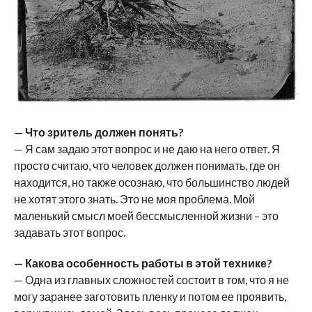
— Что зритель должен понять?
— Я сам задаю этот вопрос и не даю на него ответ. Я
просто считаю, что человек должен понимать, где он
находится, но также осознаю, что большинство людей
не хотят этого знать. Это не моя проблема. Мой
маленький смысл моей бессмысленной жизни – это
задавать этот вопрос.
— Какова особенность работы в этой технике?
— Одна из главных сложностей состоит в том, что я не
могу заранее заготовить пленку и потом ее проявить,