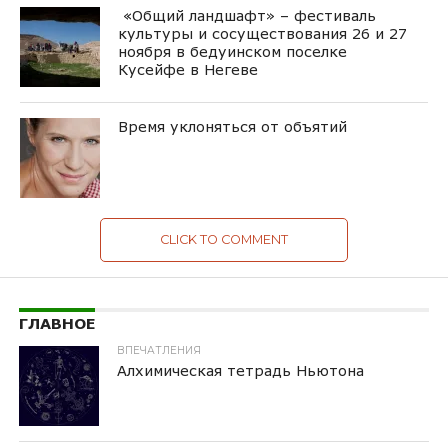
«Общий ландшафт» – фестиваль
культуры и сосуществования 26 и 27
ноября в бедуинском поселке
Кусейфе в Негеве
Время уклоняться от объятий
CLICK TO COMMENT
ГЛАВНОЕ
ВПЕЧАТЛЕНИЯ
Алхимическая тетрадь Ньютона