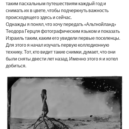
таким пасхальным путешествиям каждый год и
снимать их в цвете, чтобы подчеркнуть важность
происходящего здесь и сейчас.
Однажды я понял, что хочу передать «Альтнойланд»
Теодора Герцля фотографическим языком и показать
Израиль таким, каким его увидели первые поселенцы.
Для этого я начал изучать первую коллодионную
технику. Тот, кто видит такие снимки, думает, что они
были сняты двести лет назад. Именно этого я и хотел
добиться.