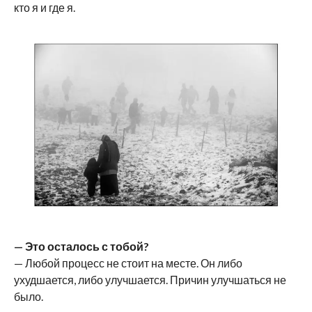
кто я и где я.
— Это осталось с тобой?
— Любой процесс не стоит на месте. Он либо
ухудшается, либо улучшается. Причин улучшаться не
было.