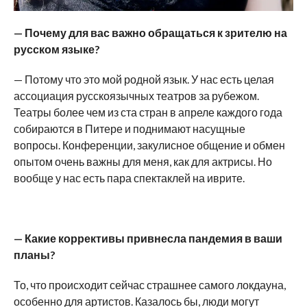
—
Почему для вас важно обращаться к зрителю на
русском языке?
— Потому что это мой родной язык. У нас есть целая
ассоциация русскоязычных театров за рубежом.
Театры более чем из ста стран в апреле каждого года
собираются в Питере и поднимают насущные
вопросы. Конференции, закулисное общение и обмен
опытом очень важны для меня, как для актрисы. Но
вообще у нас есть пара спектаклей на иврите.
—
Какие коррективы привнесла пандемия в ваши
планы?
То, что происходит сейчас страшнее самого локдауна,
особенно для артистов. Казалось бы, люди могут