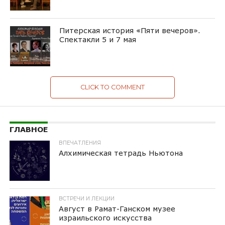
Питерская история «Пяти вечеров».
Спектакли 5 и 7 мая
CLICK TO COMMENT
ГЛАВНОЕ
ВПЕЧАТЛЕНИЯ
Алхимическая тетрадь Ньютона
ВСТРЕЧИ И ЛЕКЦИИ
Август в Рамат-Ганском музее
израильского искусства