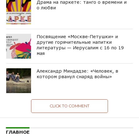
Драма на паркете: танго о времени и
о любви
Посвящение «Москве-Петушки» и
другие горячительные напитки
литературы — Иерусалим с 16 по 19
мая
Александр Миндадзе: «Человек, в
котором рванул снаряд войны»
CLICK TO COMMENT
ГЛАВНОЕ