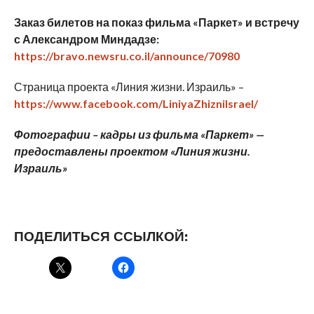
Заказ билетов на показ фильма «Паркет» и встречу
с Александром Миндадзе:
https://bravo.newsru.co.il/announce/70980
Страница проекта «Линия жизни. Израиль» –
https://www.facebook.com/LiniyaZhizniIsrael/
Фотографии –
кадры из фильма «Паркет»
—
предоставлены
проектом «Линия жизни.
Израиль»
ПОДЕЛИТЬСЯ ССЫЛКОЙ: