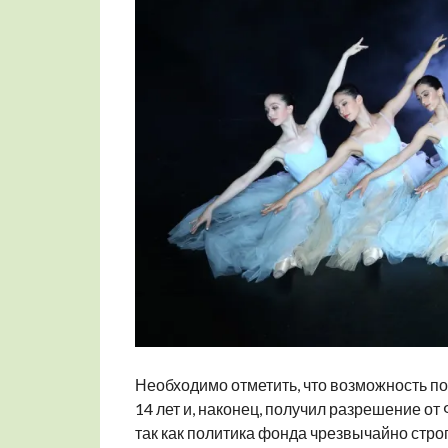
Необходимо отметить, что возможность п
14 лет и, наконец, получил разрешение о
так как политика фонда чрезвычайно строг