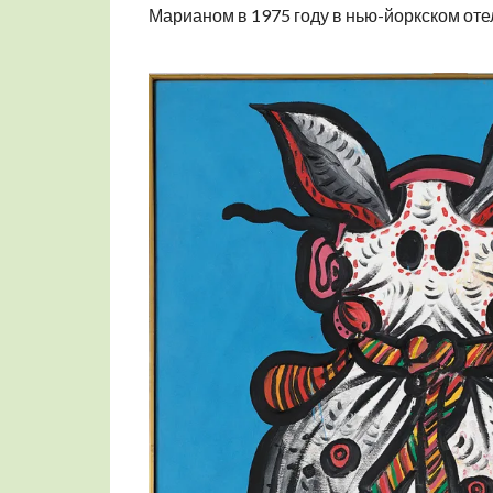
Марианом в 1975 году в нью-йоркском оте