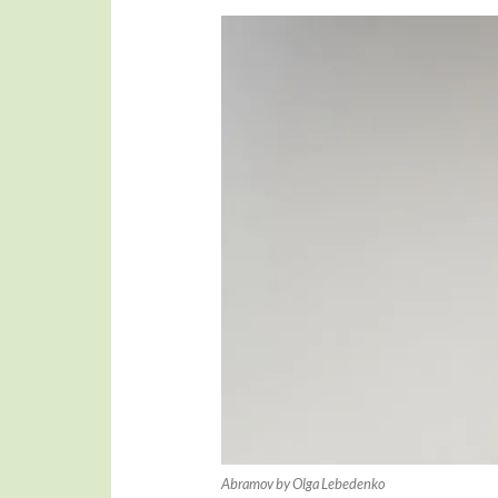
Abramov by Olga Lebedenko