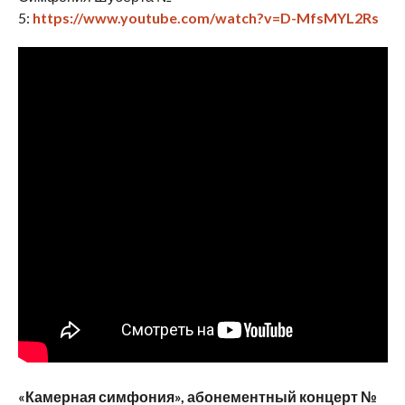
5:
https://www.youtube.com/watch?v=D-MfsMYL2Rs
«Камерная симфония», абонементный концерт №