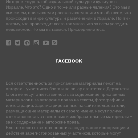
Интернет-журнал об израильской культуре и культуре в
Израиле. Что это? Одно и то же или разные явления? Это мы и
выясняем, описываем и рассказываем почти что обо всем, что
происходит в мире культуры и развлечений в Израиле. Почти -
потому, что происходит всего так много, что за всем уследить
невозможно. Но мы пытаемся. Присоединяйтесь.
FACEBOOK
Вся ответственность за присланные материалы лежит на
авторах – участниках блога и на пи-ар агентствах. Держатели
блога не несут ответственность за содержание присланных
материалов и за авторские права на тексты, фотографии и
иллюстрации. Зарегистрированные на сайте пользователи,
размещающие материалы от своего имени, несут полную
ответственность за текстовые и изобразительные материалы –
за их содержание и авторские права.
Блог не несет ответственности за содержание информации и
действия зарегистрированных участников, которые могут