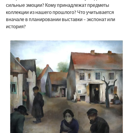
сильные эмоции? Кому принадлежат предметы
коллекции из нашего прошлого? Что учитывается
вначале в планировании выставки – экспонат или
история?