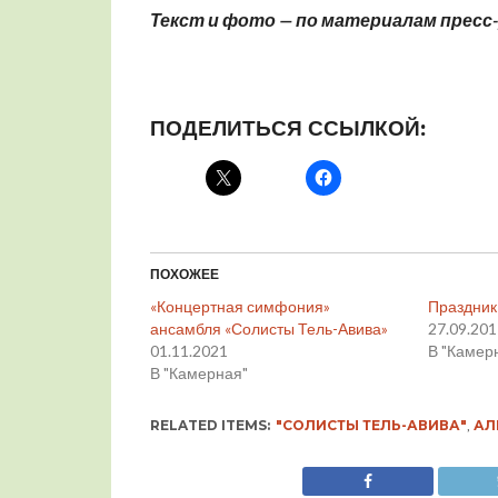
Текст и фото — по материалам пресс-
ПОДЕЛИТЬСЯ ССЫЛКОЙ:
ПОХОЖЕЕ
«Концертная симфония»
Праздник
ансамбля «Солисты Тель-Авива»
27.09.20
01.11.2021
В "Камер
В "Камерная"
RELATED ITEMS:
"СОЛИСТЫ ТЕЛЬ-АВИВА"
,
АЛ