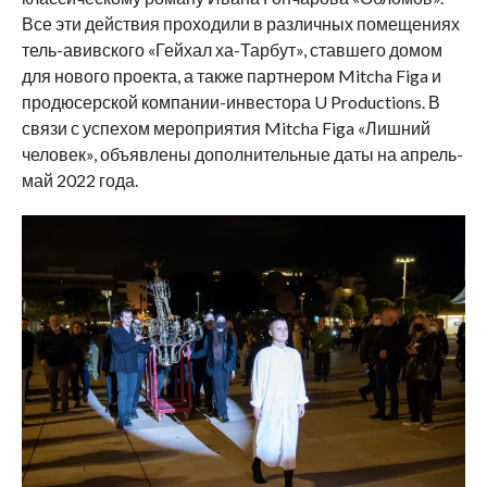
Все эти действия проходили в различных помещениях
тель-авивского «Гейхал ха-Тарбут», ставшего домом
для нового проекта, а также партнером Mitcha Figa и
продюсерской компании-инвестора U Productions. В
связи с успехом мероприятия Mitcha Figa «Лишний
человек», объявлены дополнительные даты на апрель-
май 2022 года.