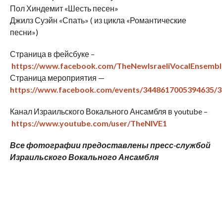
Пол Хиндемит «Шесть песен»
Джилз Суэйн «Спать» ( из цикла «Романтические
песни»)
Страница в фейсбуке –
https://www.facebook.com/TheNewIsraeliVocalEnsembl
Страница мероприятия —
https://www.facebook.com/events/3448617005394635/
Канал Израильского Вокального Ансамбля в youtube –
https://www.youtube.com/user/TheNIVE1
Все фотографии предоставлены пресс-службой
Израильского Вокального Ансамбля