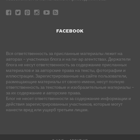
FACEBOOK
Вся ответственность за присланные материалы лежит на
авторах – участниках блога и на пи-ар агентствах. Держатели
блога не несут ответственность за содержание присланных
материалов и за авторские права на тексты, фотографии и
иллюстрации. Зарегистрированные на сайте пользователи,
размещающие материалы от своего имени, несут полную
ответственность за текстовые и изобразительные материалы –
за их содержание и авторские права.
Блог не несет ответственности за содержание информации и
действия зарегистрированных участников, которые могут
нанести вред или ущерб третьим лицам.