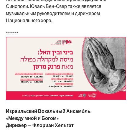
Синополи. Юваль Бен-Озер также является
музыкальным руководителем и дирижером
Национального хора.
******
Израильский Вокальный Ансамбль.
«Между мной и Богом»
Дирижер — Флориан Хельгат