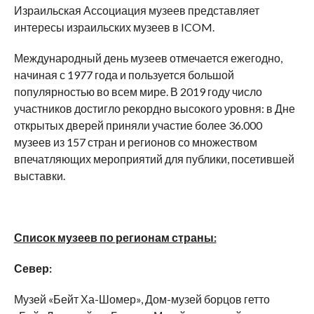
Израильская Ассоциация музеев представляет
интересы израильских музеев в ICOM.
Международный день музеев отмечается ежегодно,
начиная с 1977 года и пользуется большой
популярностью во всем мире. В 2019 году число
участников достигло рекордно высокого уровня: в Дне
открытых дверей приняли участие более 36.000
музеев из 157 стран и регионов со множеством
впечатляющих мероприятий для публики, посетившей
выставки.
Список музеев по
регионам страны:
Север:
Музей «Бейт Ха-Шомер», Дом-музей борцов гетто