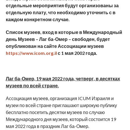
отдельные мероприятия будут организованы за
отдельную плату, что необходимо уточнить с в
каждом конкретном случае.
Список музеев, вход в которые в Международный
день Музеев – Лаг ба-Омер – свободен, будет
опубликован на сайте Ассоциации музеев
https://www.icom.org.il
с 1 мая 2002 года.
Лаг ба-Омер, 19 мая 2022 года, четверг, в десятках
музеев по всей стране.
Ассоциация музеев, организация ICUM Израиля и
музеи по всей стране приглашают широкую публику
бесплатно посетить десятки музеев по случаю
Международного дня музеев, который состоится 19
мая 2022 года в праздник Лаг ба-Омер.