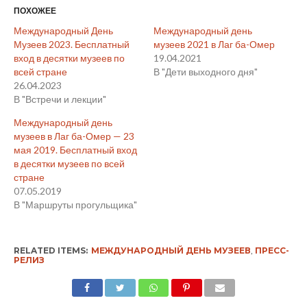
ПОХОЖЕЕ
Международный День
Международный день
Музеев 2023. Бесплатный
музеев 2021 в Лаг ба-Омер
вход в десятки музеев по
19.04.2021
всей стране
В "Дети выходного дня"
26.04.2023
В "Встречи и лекции"
Международный день
музеев в Лаг ба-Омер — 23
мая 2019. Бесплатный вход
в десятки музеев по всей
стране
07.05.2019
В "Маршруты прогульщика"
RELATED ITEMS:
МЕЖДУНАРОДНЫЙ ДЕНЬ МУЗЕЕВ
,
ПРЕСС-
РЕЛИЗ