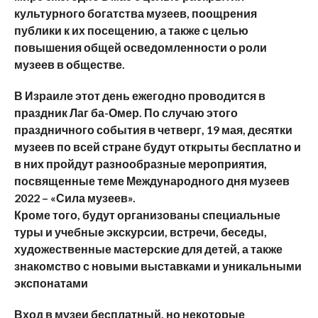
культурного богатства музеев, поощрения
публики к их посещению, а также с целью
повышения общей осведомленности о роли
музеев в обществе.
В Израиле этот день ежегодно проводится в
праздник Лаг ба-Омер. По случаю этого
праздничного события в четверг, 19 мая, десятки
музеев по всей стране будут открыты бесплатно и
в них пройдут разнообразные мероприятия,
посвященные теме Международного дня музеев
2022 – «Сила музеев».
Кроме того, будут организованы специальные
туры и учебные экскурсии, встречи, беседы,
художественные мастерские для детей, а также
знакомство с новыми выставками и уникальными
экспонатами
Вход в музеи бесплатный, но некоторые