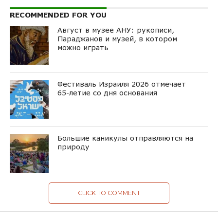
RECOMMENDED FOR YOU
Август в музее АНУ: рукописи,
Параджанов и музей, в котором
можно играть
Фестиваль Израиля 2026 отмечает
65-летие со дня основания
Большие каникулы отправляются на
природу
CLICK TO COMMENT