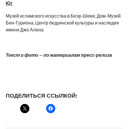
Юг
Музей исламского искусства в Беэр-Шеве, Дом-Музей
Бен-Гуриона, Центр бедуинской культуры и наследия
имени Джо Алона
Текст и фото — по материалам пресс-релиза
ПОДЕЛИТЬСЯ ССЫЛКОЙ: