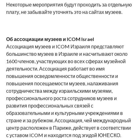
Некоторые мероприятия будут проходить за отдельную
плату, не забывайте уточнять это на сайтах музеев.
Об ассоциации музеев и ICOM Israel
Ассоциация музеев и ICOM Израиля представляют
большинство музеев в Израиле и насчитывают около
1600 членов, участвующих во всех сферах музейной
деятельности. Ассоциация работает во имя
повышения осведомленности общественности и
повышения посещаемости музеев, налаживания
сотрудничества между израильскими музеями,
профессионального роста сотрудников музеев и
развития профессиональных связей с
образовательными и культурными учреждениями в
стране и за рубежом. Ассоциация, чей международный
центр расположен в Париже, действует в соответствии
с уставом ICOM и находится под эгидой ЮНЕСКО.