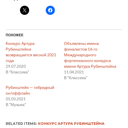
ПОХОЖЕЕ
Конкурс Артура
Объявлены имена
Рубинштейна
финалистов 16-го
возвращается весной 2021
Международного
года
фортепианного конкурса
29.07.2020
имени Артура Рубинштейна
В "Классика"
11.04.2021
В "Классика"
Рубинштейн — гибридный
он/оффлайн
01.03.2021
В "Музыка"
RELATED ITEMS:
КОНКУРС АРТУРА РУБИНШТЕЙНА