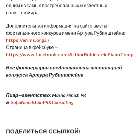
одним из самых востребованных и известных
солистов мира.
Дополнительная информация на сайте амуты
фортепьянного конкурса имени Артура Рубинштейна:
https://arims.org.il/
Страница в фейсбуке —
https://www.facebook.com/ArthurRubinsteinPianoCompe
Все фотографии предоставлены ассоциацией
конкурса Артура Рубинштейна
Пиар
—
агентство
: Masha Hinich PR
&
SofiaNimelsteinPR&Consulting
ПОДЕЛИТЬСЯ ССЫЛКОЙ: