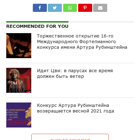
RECOMMENDED FOR YOU
Торжественное открытие 16-го
Международного Фортепианного
конкурса имени Артура Рубинштейна
Идит Цви: в парусах все время
должен быть ветер
Конкурс Артура Рубинштейна
возвращается весной 2021 года