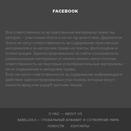
FACEBOOK
Вся ответственность за присланные материалы лежит на
авторах – участниках блога и на пи-ар агентствах. Держатели
блога не несут ответственность за содержание присланных
материалов и за авторские права на тексты, фотографии и
иллюстрации. Зарегистрированные на сайте пользователи,
размещающие материалы от своего имени, несут полную
ответственность за текстовые и изобразительные материалы –
за их содержание и авторские права.
Блог не несет ответственности за содержание информации и
действия зарегистрированных участников, которые могут
нанести вред или ущерб третьим лицам.
О НАС — ABOUT US
BABEL2014 — ГЛОБАЛЬНЫЙ АЛФАВИТ И СОТВОРЕНИЕ МИРА
НОВОСТИ
КОНТАКТЫ