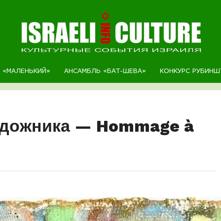
Р «МАЛЕНЬКИЙ»
АНСАМБЛЬ «БАТ-ШЕВА»
КОНКУРС РУБИНШ
художника — Hommage à