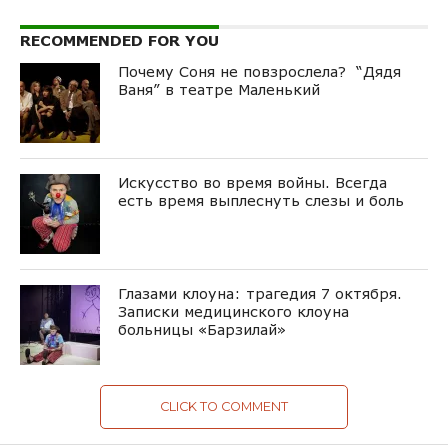
RECOMMENDED FOR YOU
Почему Соня не повзрослела? “Дядя
Ваня” в театре Маленький
Искусство во время войны. Всегда
есть время выплеснуть слезы и боль
Глазами клоуна: трагедия 7 октября.
Записки медицинского клоуна
больницы «Барзилай»
CLICK TO COMMENT