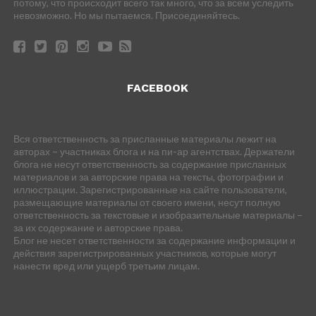
потому, что происходит всего так много, что за всем уследить
невозможно. Но мы пытаемся. Присоединяйтесь.
FACEBOOK
Вся ответственность за присланные материалы лежит на
авторах – участниках блога и на пи-ар агентствах. Держатели
блога не несут ответственность за содержание присланных
материалов и за авторские права на тексты, фотографии и
иллюстрации. Зарегистрированные на сайте пользователи,
размещающие материалы от своего имени, несут полную
ответственность за текстовые и изобразительные материалы –
за их содержание и авторские права.
Блог не несет ответственности за содержание информации и
действия зарегистрированных участников, которые могут
нанести вред или ущерб третьим лицам.