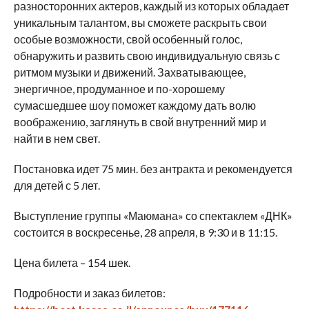
разносторонних актеров, каждый из которых обладает
уникальным талантом, вы сможете раскрыть свои
особые возможности, свой особенный голос,
обнаружить и развить свою индивидуальную связь с
ритмом музыки и движений. Захватывающее,
энергичное, продуманное и по-хорошему
сумасшедшее шоу поможет каждому дать волю
воображению, заглянуть в свой внутренний мир и
найти в нем свет.
Постановка идет 75 мин. без антракта и рекомендуется
для детей с 5 лет.
Выступление группы «Маюмана» со спектаклем «ДНК»
состоится в воскресенье, 28 апреля, в 9:30 и в 11:15.
Цена билета – 154 шек.
Подробности и заказ билетов: