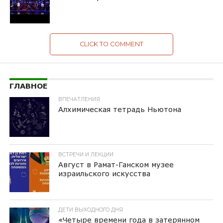
CLICK TO COMMENT
ГЛАВНОЕ
ВПЕЧАТЛЕНИЯ
Алхимическая тетрадь Ньютона
ВСТРЕЧИ И ЛЕКЦИИ
Август в Рамат-Ганском музее
израильского искусства
ДЕТИ ВЫХОДНОГО ДНЯ
«Четыре времени года в затерянном