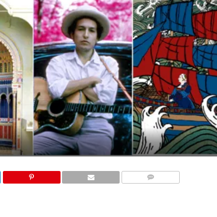
COMMENTS