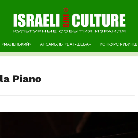
Р «МАЛЕНЬКИЙ»
АНСАМБЛЬ «БАТ-ШЕВА»
КОНКУРС РУБИНШ
la Piano