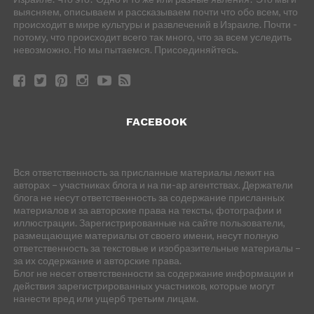
выясняем, описываем и рассказываем почти что обо всем, что
происходит в мире культуры и развлечений в Израиле. Почти -
потому, что происходит всего так много, что за всем уследить
невозможно. Но мы пытаемся. Присоединяйтесь.
FACEBOOK
Вся ответственность за присланные материалы лежит на
авторах – участниках блога и на пи-ар агентствах. Держатели
блога не несут ответственность за содержание присланных
материалов и за авторские права на тексты, фотографии и
иллюстрации. Зарегистрированные на сайте пользователи,
размещающие материалы от своего имени, несут полную
ответственность за текстовые и изобразительные материалы –
за их содержание и авторские права.
Блог не несет ответственности за содержание информации и
действия зарегистрированных участников, которые могут
нанести вред или ущерб третьим лицам.