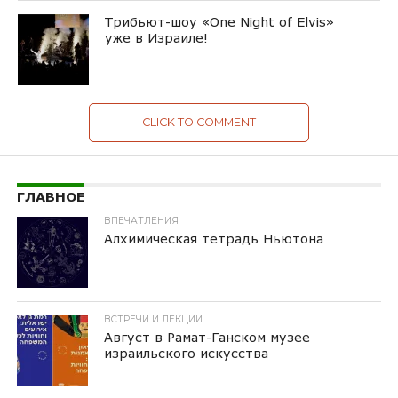
Трибьют-шоу «One Night of Elvis»
уже в Израиле!
CLICK TO COMMENT
ГЛАВНОЕ
ВПЕЧАТЛЕНИЯ
Алхимическая тетрадь Ньютона
ВСТРЕЧИ И ЛЕКЦИИ
Август в Рамат-Ганском музее
израильского искусства