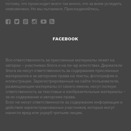
потому, что происходит всего так много, что за всем уследить
невозможно. Но мы пытаемся. Присоединяйтесь.
FACEBOOK
Вся ответственность за присланные материалы лежит на
авторах – участниках блога и на пи-ар агентствах. Держатели
блога не несут ответственность за содержание присланных
материалов и за авторские права на тексты, фотографии и
иллюстрации. Зарегистрированные на сайте пользователи,
размещающие материалы от своего имени, несут полную
ответственность за текстовые и изобразительные материалы –
за их содержание и авторские права.
Блог не несет ответственности за содержание информации и
действия зарегистрированных участников, которые могут
нанести вред или ущерб третьим лицам.