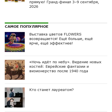
прямую! Гранд-финал 3–9 сентября,
2026
САМОЕ ПОПУЛЯРНОЕ
Выставка цветов FLOWERS
возвращается! Ещё больше, ещё
ярче, ещё эффектнее!
«Ночь идёт по небу». Видение новых
костей: Еврейские фантазии и
визионерство после 1940 года
Кто станет лауреатом?